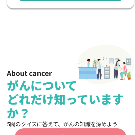
About cancer
がんについて
どれだけ知っています
か？
5問のクイズに答えて、がんの知識を深めよう