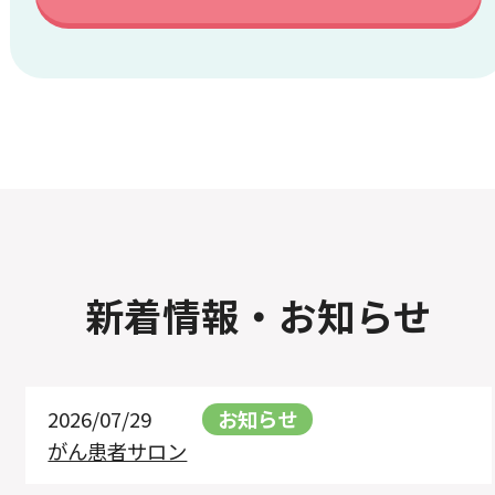
新着情報・お知らせ
2026/07/29
お知らせ
がん患者サロン