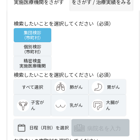
実施医療機関をさがす
をさがす / 治療実績をみる
検索したいことを選択してください（必須）
集団検診
（市町村）
個別検診
（市町村）
精密検査
実施医療機関
検索したいことを選択してください（必須）
すべて選択
肺がん
胃がん
子宮が
大腸が
乳がん
ん
ん