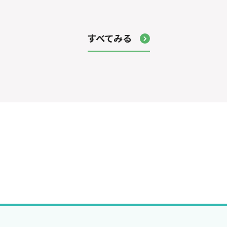
すべてみる