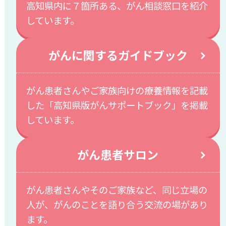
高知県内に７箇所ある、がん相談窓口を紹介
しています。
がんに関するガイドブック
がん患者さんやご家族向けの療養情報を記載
した「高知県版がんサポートブック」を掲載
しています。
がん患者サロン
がん患者さんやそのご家族など、同じ立場の
人が、がんのことを語り合う交流の場があり
ます。