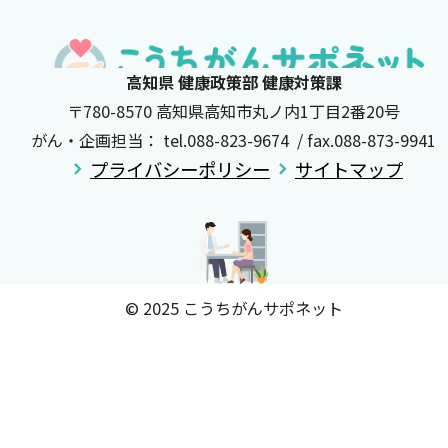
高知県 健康政策部 健康対策課
〒780-8570 高知県高知市丸ノ内1丁目2番20号
がん・企画担当： tel.088-823-9674 / fax.088-873-9941
プライバシーポリシー
サイトマップ
© 2025 こうちがんサポネット