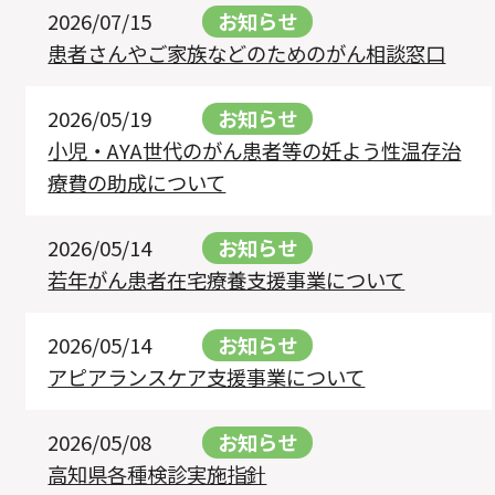
2026/07/15
お知らせ
患者さんやご家族などのためのがん相談窓口
2026/05/19
お知らせ
小児・AYA世代のがん患者等の妊よう性温存治
療費の助成について
2026/05/14
お知らせ
若年がん患者在宅療養支援事業について
2026/05/14
お知らせ
アピアランスケア支援事業について
2026/05/08
お知らせ
高知県各種検診実施指針