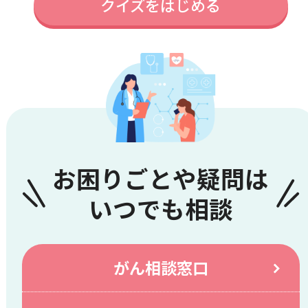
クイズをはじめる
お困りごとや疑問は
いつでも相談
がん相談窓口