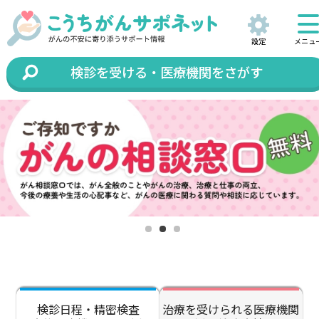
設定
メニュ
検診を受ける・医療機関をさがす
検診日程・精密検査
治療を受けられる医療機関