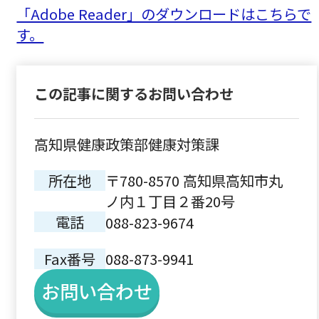
「Adobe Reader」のダウンロードはこちらで
す。
この記事に関するお問い合わせ
高知県健康政策部健康対策課
所在地
〒780-8570 高知県高知市丸
ノ内１丁目２番20号
電話
088-823-9674
Fax番号
088-873-9941
お問い合わせ