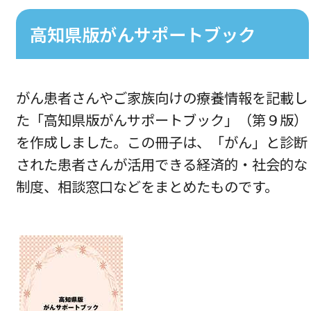
高知県版がんサポートブック
がん患者さんやご家族向けの療養情報を記載し
た「高知県版がんサポートブック」（第９版）
を作成しました。この冊子は、「がん」と診断
された患者さんが活用できる経済的・社会的な
制度、相談窓口などをまとめたものです。