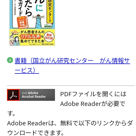
書籍（国立がん研究センター がん情報サ
ービス）
PDFファイルを開くには
Adobe Readerが必要で
す。
Adobe Readerは、無料で以下のリンクからダ
ウンロードできます。