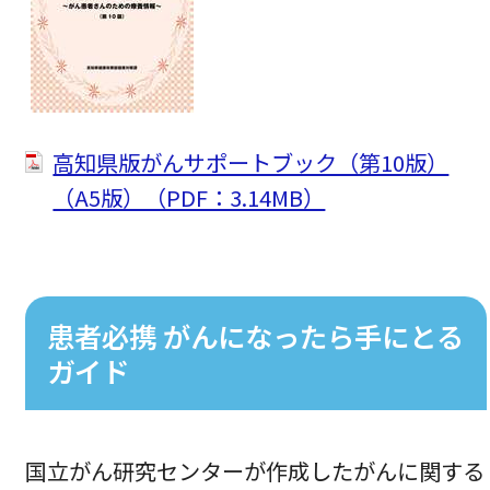
高知県版がんサポートブック（第10版）
（A5版）（PDF：3.14MB）
患者必携 がんになったら手にとる
ガイド
国立がん研究センターが作成したがんに関する