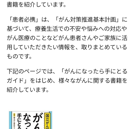
書籍を紹介しています。
「患者必携」は、「がん対策推進基本計画」に
基づいて、療養生活での不安や悩みへの対応や
がん医療のことなどがん患者さんやご家族に活
用していただきたい情報を、取りまとめている
ものです。
下記のページでは、「がんになったら手にとる
ガイド」をはじめ、様々ながんに関する書籍を
紹介しています。