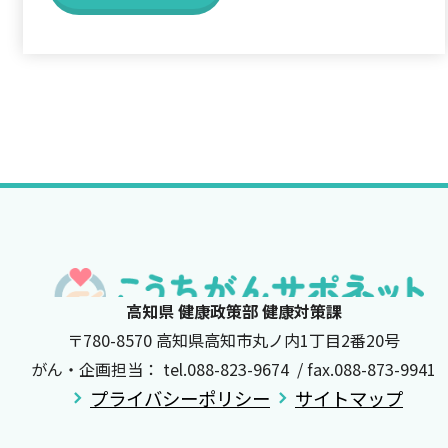
高知県 健康政策部 健康対策課
〒780-8570 高知県高知市丸ノ内1丁目2番20号
がん・企画担当： tel.088-823-9674 / fax.088-873-9941
プライバシーポリシー
サイトマップ