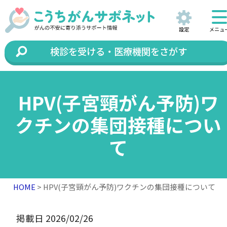
設定
メニュ
検診を受ける・医療機関をさがす
HPV(子宮頸がん予防)ワ
クチンの集団接種につい
て
HOME
> HPV(子宮頸がん予防)ワクチンの集団接種について
掲載日 2026/02/26