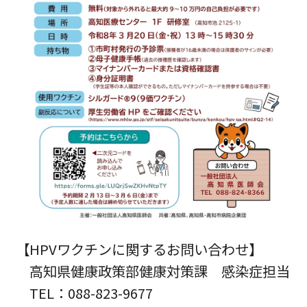
【HPVワクチンに関するお問い合わせ】
高知県健康政策部健康対策課 感染症担当
TEL：088-823-9677