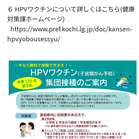
６ HPVワクチンについて詳しくはこちら(健康
対策課ホームページ)
https://www.pref.kochi.lg.jp/doc/kansen-
hpvyobousessyu/