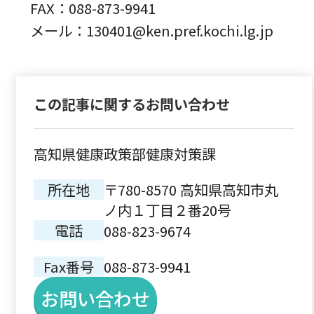
FAX：088-873-9941
メール：130401@ken.pref.kochi.lg.jp
この記事に関するお問い合わせ
高知県健康政策部健康対策課
所在地
〒780-8570 高知県高知市丸
ノ内１丁目２番20号
電話
088-823-9674
Fax番号
088-873-9941
お問い合わせ