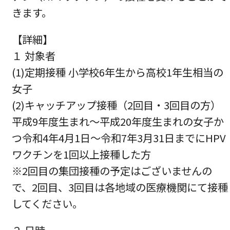
きます。
【詳細】
１ 対象者
(1)定期接種 小学校6年生から高校1年生相当の
女子
(2)キャッチアップ接種（2回目・3回目の方）
平成9年度生まれ～平成20年度生まれの女子か
つ令和4年4月1日～令和7年3月31日までにHPV
ワクチンを1回以上接種した方
※2回目の集団接種の予定はございませんの
で、2回目、3回目は各地域の医療機関にて接種
してください。