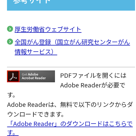
厚生労働省ウェブサイト
全国がん登録（国立がん研究センターがん
情報サービス）
PDFファイルを開くには
Adobe Readerが必要で
す。
Adobe Readerは、無料で以下のリンクからダ
ウンロードできます。
「Adobe Reader」のダウンロードはこちらで
す。