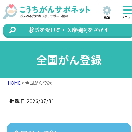
設定
メニュ
検診を受ける・医療機関をさがす
全国がん登録
HOME
> 全国がん登録
掲載日 2026/07/31