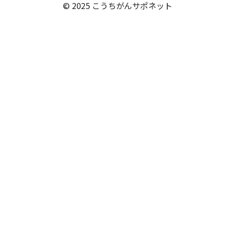
© 2025 こうちがんサポネット