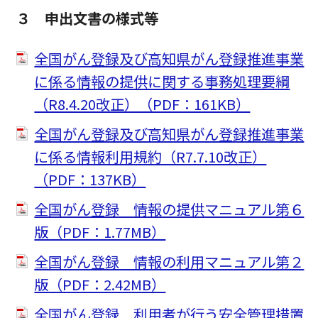
３ 申出文書の様式等
全国がん登録及び高知県がん登録推進事業
に係る情報の提供に関する事務処理要綱
（R8.4.20改正）（PDF：161KB）
全国がん登録及び高知県がん登録推進事業
に係る情報利用規約（R7.7.10改正）
（PDF：137KB）
全国がん登録 情報の提供マニュアル第６
版（PDF：1.77MB）
全国がん登録 情報の利用マニュアル第２
版（PDF：2.42MB）
全国がん登録 利用者が行う安全管理措置