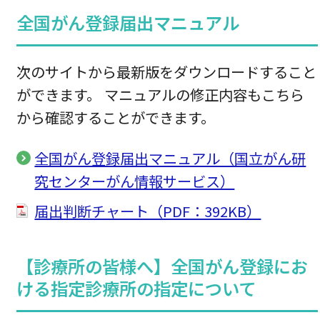
全国がん登録届出マニュアル
次のサイトから最新版をダウンロードすること
ができます。 マニュアルの修正内容もこちら
から確認することができます。
全国がん登録届出マニュアル（国立がん研
究センターがん情報サービス）
届出判断チャート（PDF：392KB）
【診療所の皆様へ】全国がん登録にお
ける指定診療所の指定について