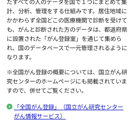
たすべての人のデータを国で１つにまとめて集
計、分析、管理をする仕組みです。居住地域に
かかわらず全国どこの医療機関で診断を受けて
も、がんと診断された方のデータは、都道府県
に設置された「がん登録室」を通じて集めら
れ、国のデータベースで一元管理されるように
なります。
※全国がん登録の概要については、国立がん研
究センターのホームページにも掲載されていま
すので、併せてご覧ください。
「全国がん登録」（国立がん研究センター
がん情報サービス）