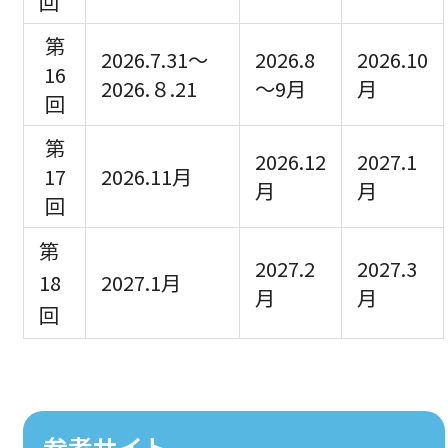
回
第
2026.7.31～
2026.8
2026.10
16
2026.８.21
～9月
月
回
第
2026.12
2027.1
17
2026.11月
月
月
回
第
2027.2
2027.3
18
2027.1月
月
月
回
参考サイト