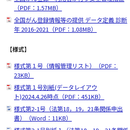
（PDF：1.57MB）
全国がん登録情報等の提供 データ定義 診断
年 2016-2021（PDF：1.08MB）
【様式】
様式第１号（情報管理リスト）（PDF：
23KB）
様式第１号別紙(データレイアウ
ト)2024.4.26時点（PDF：451KB）
様式第2-1号（法第18，19，21条関係申出
書）（Word：11KB）