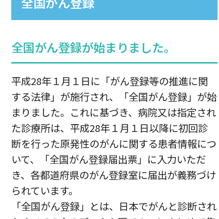
全国がん登録
全国がん登録が始まりました。
平成28年１月１日に「がん登録等の推進に関
する法律」が施行され、「全国がん登録」が始
まりました。これに基づき、病院又は指定され
た診療所は、平成28年１月１日以降に初回診
断を行った原発性のがんに関する患者情報につ
いて、「全国がん登録届出票」に入力いただ
き、各都道府県のがん登録室に届出が義務づけ
られています。
「全国がん登録」とは、日本でがんと診断され