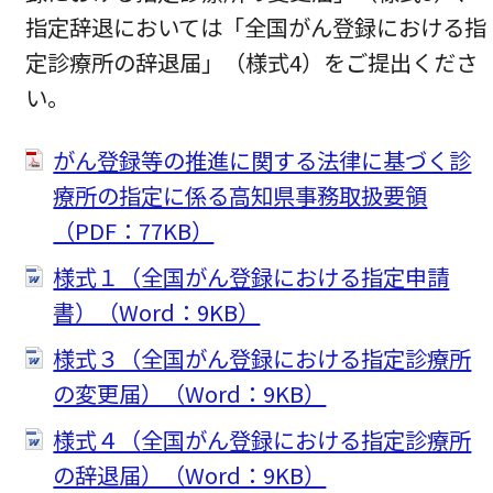
指定辞退においては「全国がん登録における指
定診療所の辞退届」（様式4）をご提出くださ
い。
がん登録等の推進に関する法律に基づく診
療所の指定に係る高知県事務取扱要領
（PDF：77KB）
様式１（全国がん登録における指定申請
書）（Word：9KB）
様式３（全国がん登録における指定診療所
の変更届）（Word：9KB）
様式４（全国がん登録における指定診療所
の辞退届）（Word：9KB）