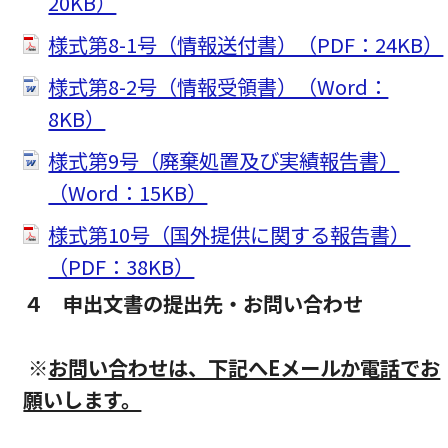
20KB）
様式第8-1号（情報送付書）（PDF：24KB）
様式第8-2号（情報受領書）（Word：
8KB）
様式第9号（廃棄処置及び実績報告書）
（Word：15KB）
様式第10号（国外提供に関する報告書）
（PDF：38KB）
４ 申出文書の提出先・お問い合わせ
※
お問い合わせは、下記へEメールか電話でお
願いします。