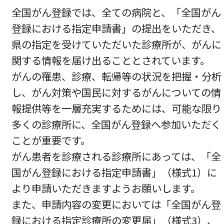
全国がん登録では、全ての病院と、「全国がん
登録における指定申請書」の提出をいただき、
県の指定を受けていただいた診療所が、がんに
関する情報を届け出ることとされています。
がんの罹患、診療、転帰等の状況を把握・分析
し、がん対策や国民に対するがんについての情
報提供等を一層充実するためには、可能な限り
多くの診療所に、全国がん登録へ参加いただく
ことが重要です。
がん患者を診療される診療所にあっては、「全
国がん登録における指定申請書」（様式1）に
より申請いただきますようお願いします。
また、申請内容の変更においては「全国がん登
録における指定診療所の変更届」（様式3）、