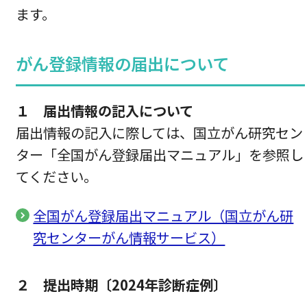
ます。
がん登録情報の届出について
１ 届出情報の記入について
届出情報の記入に際しては、国立がん研究セン
ター「全国がん登録届出マニュアル」を参照し
てください。
全国がん登録届出マニュアル（国立がん研
究センターがん情報サービス）
２ 提出時期〔2024年診断症例〕