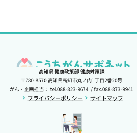
高知県 健康政策部 健康対策課
〒780-8570 高知県高知市丸ノ内1丁目2番20号
がん・企画担当： tel.088-823-9674 / fax.088-873-9941
プライバシーポリシー
サイトマップ