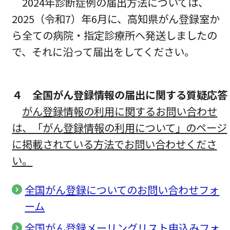
2024年診断症例の届出方法については、
2025（令和7）年6月に、高知県がん登録室か
ら全ての病院・指定診療所へ発送しましたの
で、それに沿って届出をしてください。
４ 全国がん登録情報の届出に関する質疑応答
がん登録情報の利用に関するお問い合わせ
は、「がん登録情報の利用について」のページ
に掲載されている方法でお問い合わせくださ
い。
全国がん登録についてのお問い合わせフォ
ーム
全国がん登録メーリングリスト申込みフォ