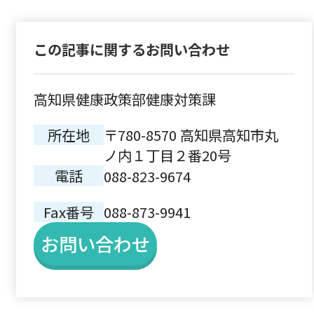
この記事に関するお問い合わせ
高知県健康政策部健康対策課
所在地
〒780-8570 高知県高知市丸
ノ内１丁目２番20号
電話
088-823-9674
Fax番号
088-873-9941
お問い合わせ