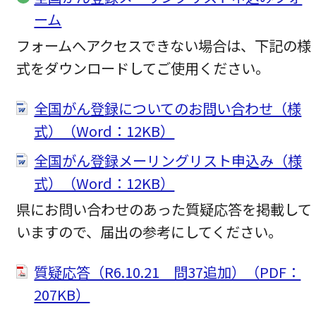
ーム
フォームへアクセスできない場合は、下記の様
式をダウンロードしてご使用ください。
全国がん登録についてのお問い合わせ（様
式）（Word：12KB）
全国がん登録メーリングリスト申込み（様
式）（Word：12KB）
県にお問い合わせのあった質疑応答を掲載して
いますので、届出の参考にしてください。
質疑応答（R6.10.21 問37追加）（PDF：
207KB）