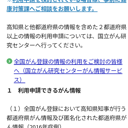
康対策課へご相談をお願いします。
高知県と他都道府県の情報を含めた２都道府県
以上の情報の利用申請については、国立がん研
究センターへ行ってください。
全国がん登録の情報の利用をご検討の皆様
へ（国立がん研究センターがん情報サービ
ス）
１ 利用申請できるがん情報
（１）全国がん登録において高知県知事が行う
都道府県がん情報及び匿名化された都道府県が
ん情報（2016年症例）