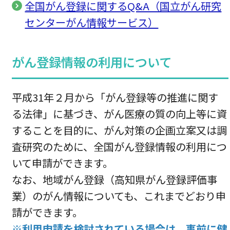
全国がん登録に関するQ&A（国立がん研究
センターがん情報サービス）
がん登録情報の利用について
平成31年２月から「がん登録等の推進に関す
る法律」に基づき、がん医療の質の向上等に資
することを目的に、がん対策の企画立案又は調
査研究のために、全国がん登録情報の利用につ
いて申請ができます。
なお、地域がん登録（高知県がん登録評価事
業）のがん情報についても、これまでどおり申
請ができます。
※
利用申請を検討されている場合は、事前に健