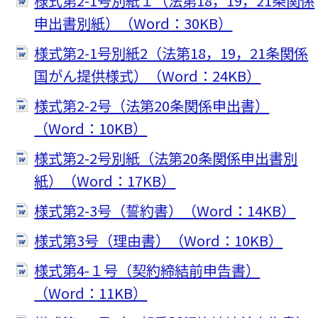
様式第2-1号別紙１（法第18，19，21条関係
申出書別紙）（Word：30KB）
様式第2-1号別紙2（法第18，19，21条関係
国がん提供様式）（Word：24KB）
様式第2-2号（法第20条関係申出書）
（Word：10KB）
様式第2-2号別紙（法第20条関係申出書別
紙）（Word：17KB）
様式第2-3号（誓約書）（Word：14KB）
様式第3号（理由書）（Word：10KB）
様式第4-１号（契約締結前申告書）
（Word：11KB）