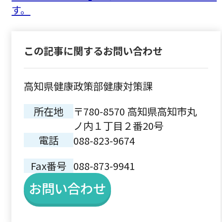
す。
この記事に関するお問い合わせ
高知県健康政策部健康対策課
所在地
〒780-8570 高知県高知市丸
ノ内１丁目２番20号
電話
088-823-9674
Fax番号
088-873-9941
お問い合わせ