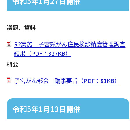
令和5年1月27日開催
議題、資料
R2実施 子宮頸がん住民検診精度管理調査
結果（PDF：327KB）
概要
子宮がん部会 議事要旨（PDF：81KB）
令和5年1月13日開催