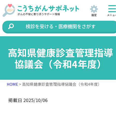
設定
メニュ
検診を受ける・医療機関をさがす
高知県健康診査管理指導
協議会（令和4年度）
HOME
> 高知県健康診査管理指導協議会（令和4年度）
掲載日 2025/10/06