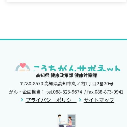
高知県 健康政策部 健康対策課
〒780-8570 高知県高知市丸ノ内1丁目2番20号
がん・企画担当： tel.088-823-9674 / fax.088-873-9941
プライバシーポリシー
サイトマップ