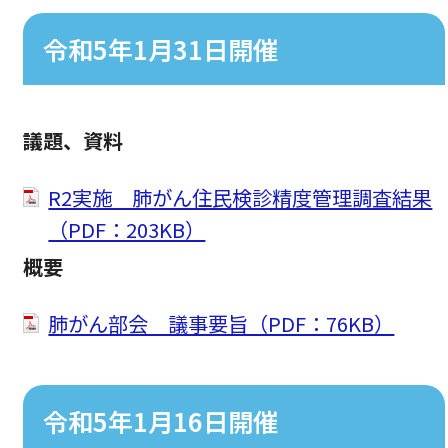
令和5年1月31日開催
議題、資料
R2実施 肺がん住民検診精度管理調査結果
（PDF：203KB）
概要
肺がん部会 議事要旨（PDF：76KB）
令和5年1月16日開催