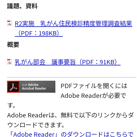
議題、資料
R2実施 乳がん住民検診精度管理調査結果
（PDF：198KB）
概要
乳がん部会 議事要旨（PDF：91KB）
PDFファイルを開くには
Adobe Readerが必要で
す。
Adobe Readerは、無料で以下のリンクからダ
ウンロードできます。
「Adobe Reader」のダウンロードはこちらで