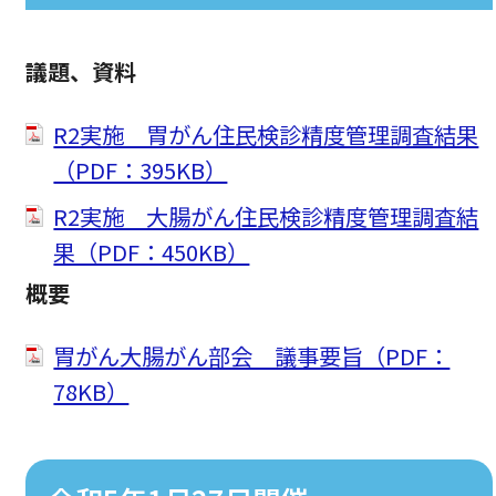
議題、資料
R2実施 胃がん住民検診精度管理調査結果
（PDF：395KB）
R2実施 大腸がん住民検診精度管理調査結
果（PDF：450KB）
概要
胃がん大腸がん部会 議事要旨（PDF：
78KB）