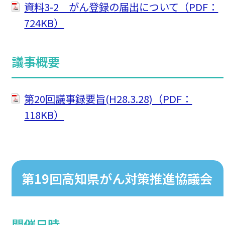
資料3-2 がん登録の届出について（PDF：
724KB）
議事概要
第20回議事録要旨(H28.3.28)（PDF：
118KB）
第19回高知県がん対策推進協議会
開催日時