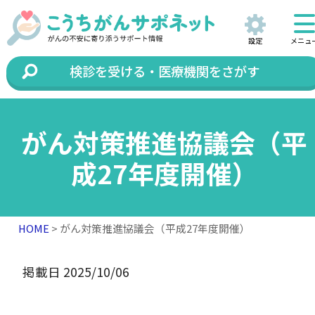
設定
メニュ
検診を受ける・医療機関をさがす
がん対策推進協議会（平
成27年度開催）
HOME
> がん対策推進協議会（平成27年度開催）
掲載日 2025/10/06