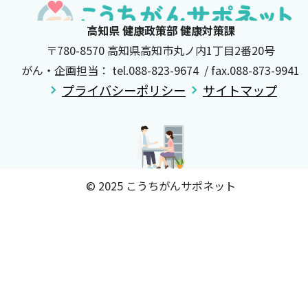
高知県 健康政策部 健康対策課
〒780-8570 高知県高知市丸ノ内1丁目2番20号
がん・企画担当： tel.088-823-9674 / fax.088-873-9941
プライバシーポリシー
サイトマップ
© 2025 こうちがんサポネット