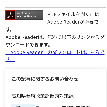
PDFファイルを開くには
Adobe Readerが必要で
す。
Adobe Readerは、無料で以下のリンクからダ
ウンロードできます。
「Adobe Reader」のダウンロードはこちらで
す。
この記事に関するお問い合わせ
高知県健康政策部健康対策課