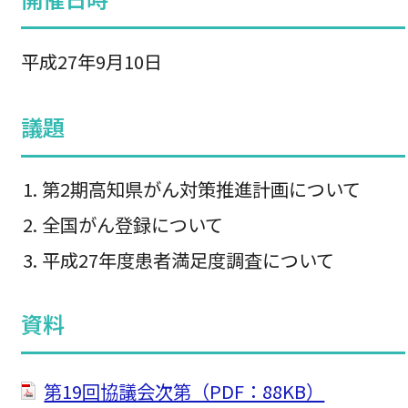
平成27年9月10日
議題
第2期高知県がん対策推進計画について
全国がん登録について
平成27年度患者満足度調査について
資料
第19回協議会次第（PDF：88KB）