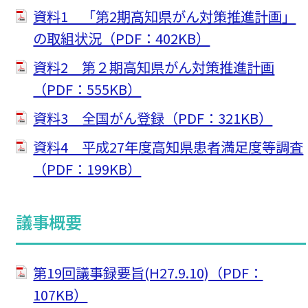
資料1 「第2期高知県がん対策推進計画」
の取組状況（PDF：402KB）
資料2 第２期高知県がん対策推進計画
（PDF：555KB）
資料3 全国がん登録（PDF：321KB）
資料4 平成27年度高知県患者満足度等調査
（PDF：199KB）
議事概要
第19回議事録要旨(H27.9.10)（PDF：
107KB）