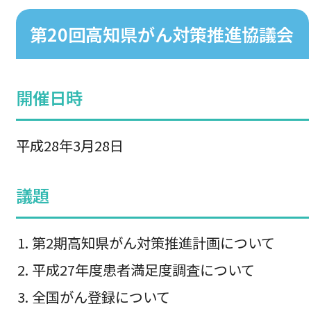
第20回高知県がん対策推進協議会
開催日時
平成28年3月28日
議題
第2期高知県がん対策推進計画について
平成27年度患者満足度調査について
全国がん登録について