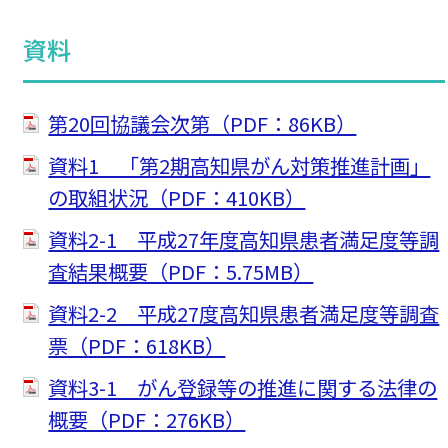
資料
第20回協議会次第（PDF：86KB）
資料1 「第2期高知県がん対策推進計画」
の取組状況（PDF：410KB）
資料2-1 平成27年度高知県患者満足度等調
査結果概要（PDF：5.75MB）
資料2-2 平成27度高知県患者満足度等調査
票（PDF：618KB）
資料3-1 がん登録等の推進に関する法律の
概要（PDF：276KB）