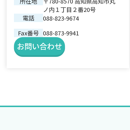
所在地
〒780-8570 高知県高知市丸
ノ内１丁目２番20号
電話
088-823-9674
Fax番号
088-873-9941
お問い合わせ