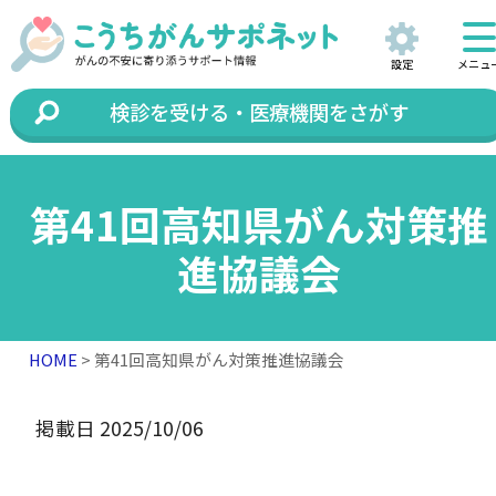
設定
メニュ
検診を受ける・医療機関をさがす
第41回高知県がん対策推
進協議会
HOME
> 第41回高知県がん対策推進協議会
掲載日 2025/10/06