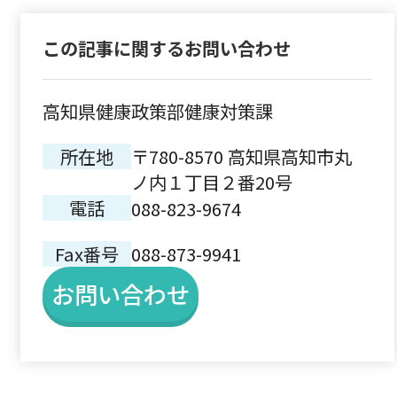
この記事に関するお問い合わせ
高知県健康政策部健康対策課
所在地
〒780-8570 高知県高知市丸
ノ内１丁目２番20号
電話
088-823-9674
Fax番号
088-873-9941
お問い合わせ