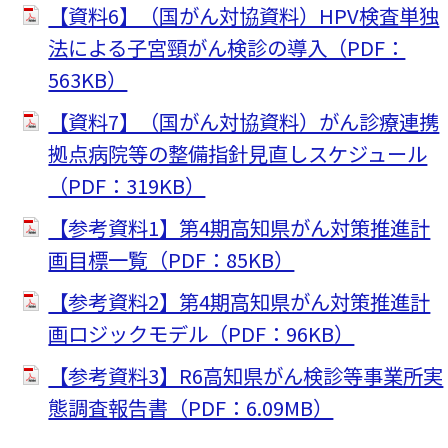
【資料6】（国がん対協資料）HPV検査単独
法による子宮頸がん検診の導入（PDF：
563KB）
【資料7】（国がん対協資料）がん診療連携
拠点病院等の整備指針見直しスケジュール
（PDF：319KB）
【参考資料1】第4期高知県がん対策推進計
画目標一覧（PDF：85KB）
【参考資料2】第4期高知県がん対策推進計
画ロジックモデル（PDF：96KB）
【参考資料3】R6高知県がん検診等事業所実
態調査報告書（PDF：6.09MB）