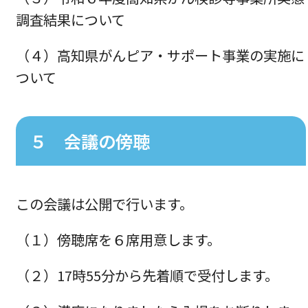
調査結果について
（４）高知県がんピア・サポート事業の実施に
ついて
５ 会議の傍聴
この会議は公開で行います。
（１）傍聴席を６席用意します。
（２）17時55分から先着順で受付します。