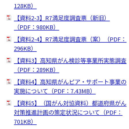
128KB）
【資料2-3】R7満足度調査票（新旧）
（PDF：980KB）
【資料2-4】R7満足度調査票（案）（PDF：
296KB）
【資料3】高知県がん検診等事業所実態調査
（PDF：289KB）
【資料4】高知県がんピア・サポート事業の
実施について（PDF：7.43MB）
【資料5】（国がん対協資料）都道府県がん
対策推進計画の策定状況について（PDF：
701KB）