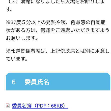
（３）満席になりましたら入場をお断りしま
す。
※37度５分以上の発熱や咳、倦怠感の自覚症
状がある方は、傍聴をご遠慮いただきますよう
お願いします。
※報道関係者席は、上記傍聴席とは別に用意し
ています。
６ 委員氏名
委員名簿（PDF：66KB）