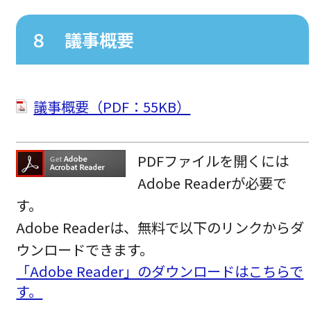
８ 議事概要
議事概要（PDF：55KB）
PDFファイルを開くには
Adobe Readerが必要で
す。
Adobe Readerは、無料で以下のリンクからダ
ウンロードできます。
「Adobe Reader」のダウンロードはこちらで
す。