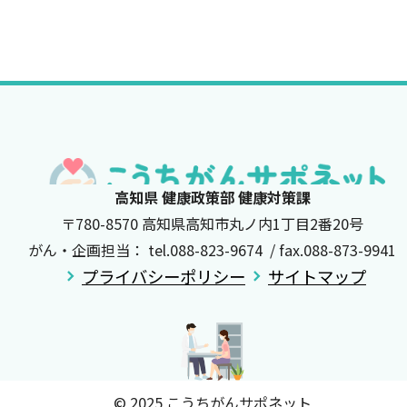
高知県 健康政策部 健康対策課
〒780-8570 高知県高知市丸ノ内1丁目2番20号
がん・企画担当： tel.088-823-9674 / fax.088-873-9941
プライバシーポリシー
サイトマップ
© 2025 こうちがんサポネット