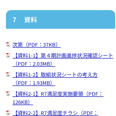
７ 資料
次第（PDF：37KB）
【資料1-1】第４期計画進捗状況確認シート
（PDF：2.03MB）
【資料1-2】取組状況シートの考え方
（PDF：1.93MB）
【資料2-1】R7満足度実施要領（PDF：
126KB）
【資料2-2】R7満足度チラシ（PDF：