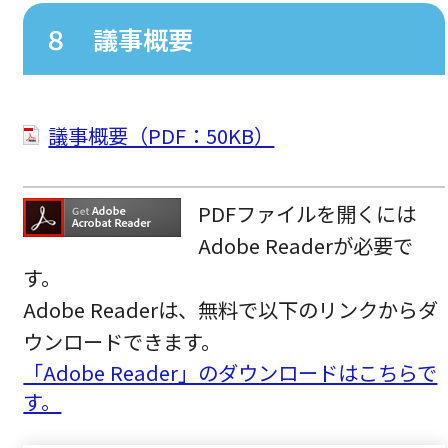
８ 議事概要
議事概要（PDF：50KB）
PDFファイルを開くには
Adobe Readerが必要で
す。
Adobe Readerは、無料で以下のリンクからダ
ウンロードできます。
「Adobe Reader」のダウンロードはこちらで
す。