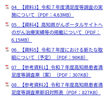
04_【資料3】令和７年度満足度等調査の実
施について（PDF：4.63MB）
05_【資料4】高知県がんポータルサイトへ
のがん治療実績等の掲載について（PDF：
6.15MB）
06_【資料5】令和７年度における新たな取
組について（予定）（PDF：90KB）
07_【参考資料1】令和７年度高知県患者満
足度等調査票（案）（PDF：307KB）
08_【参考資料2】令和７年度高知県患者満
足度等調査票新旧対照表（PDF：827KB）