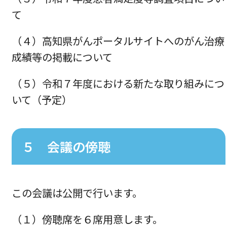
て
（４）高知県がんポータルサイトへのがん治療
成績等の掲載について
（５）令和７年度における新たな取り組みにつ
いて（予定）
５ 会議の傍聴
この会議は公開で行います。
（１）傍聴席を６席用意します。