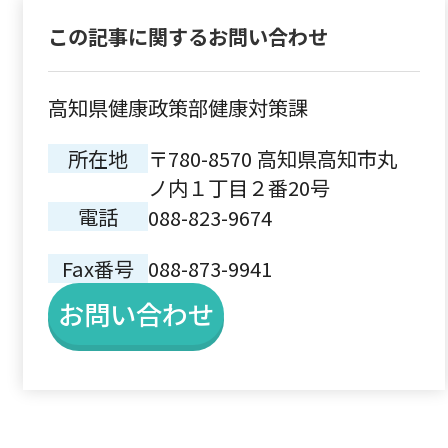
この記事に関するお問い合わせ
高知県健康政策部健康対策課
所在地
〒780-8570 高知県高知市丸
ノ内１丁目２番20号
電話
088-823-9674
Fax番号
088-873-9941
お問い合わせ