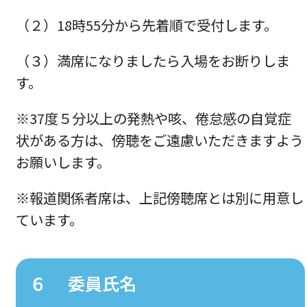
（２）18時55分から先着順で受付します。
（３）満席になりましたら入場をお断りしま
す。
※37度５分以上の発熱や咳、倦怠感の自覚症
状がある方は、傍聴をご遠慮いただきますよう
お願いします。
※報道関係者席は、上記傍聴席とは別に用意し
ています。
６ 委員氏名