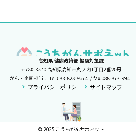
高知県 健康政策部 健康対策課
〒780-8570 高知県高知市丸ノ内1丁目2番20号
がん・企画担当： tel.088-823-9674 / fax.088-873-9941
プライバシーポリシー
サイトマップ
© 2025 こうちがんサポネット