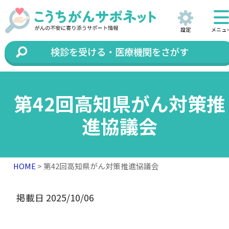
設定
メニュ
検診を受ける・医療機関をさがす
第42回高知県がん対策推
進協議会
HOME
> 第42回高知県がん対策推進協議会
掲載日 2025/10/06