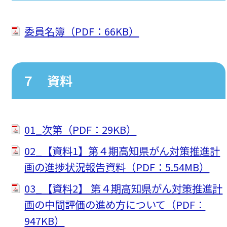
委員名簿（PDF：66KB）
７ 資料
01_次第（PDF：29KB）
02_【資料1】第４期高知県がん対策推進計
画の進捗状況報告資料（PDF：5.54MB）
03_【資料2】 第４期高知県がん対策推進計
画の中間評価の進め方について（PDF：
947KB）