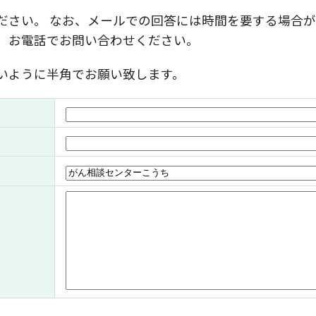
ださい。 なお、メールでの回答には時間を要する場合が
、お電話でお問い合わせください。
いように半角でお願い致します。