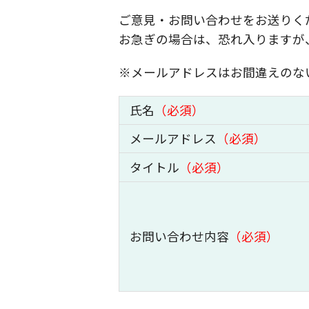
ご意見・お問い合わせをお送りく
お急ぎの場合は、恐れ入りますが
※メールアドレスはお間違えのな
氏名
（必須）
メールアドレス
（必須）
タイトル
（必須）
お問い合わせ内容
（必須）