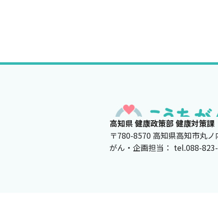
高知県 健康政策部 健康対策課
〒780-8570 高知県高知市丸ノ
がん・企画担当： tel.088-823-967