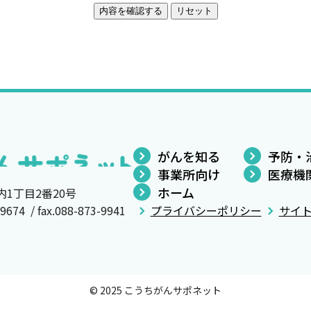
がんを知る
予防・
事業所向け
医療機
ホーム
内1丁目2番20号
4 / fax.088-873-9941
プライバシーポリシー
サイ
© 2025 こうちがんサポネット