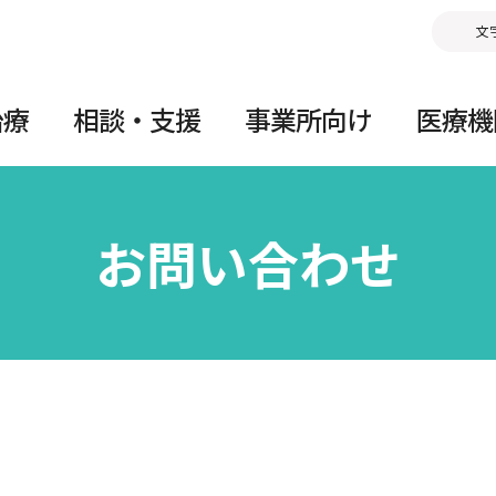
文
治療
相談・支援
事業所向け
医療機
お問い合わせ