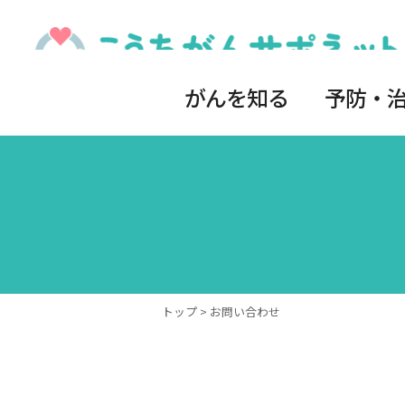
がんを知る
予防・
トップ
> お問い合わせ