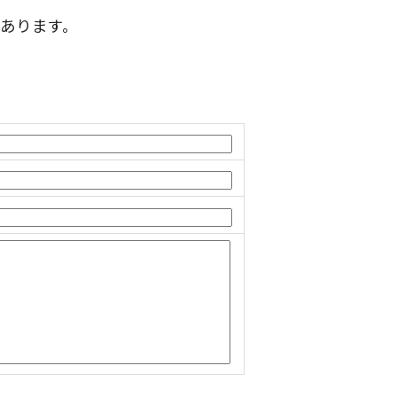
あります。