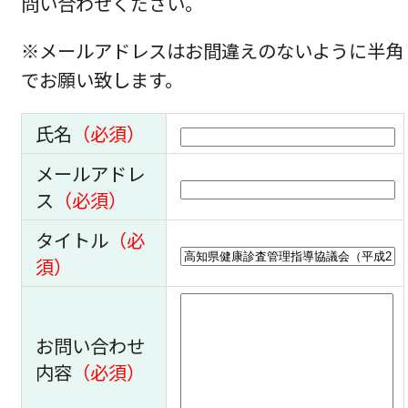
問い合わせください。
※メールアドレスはお間違えのないように半角
でお願い致します。
氏名
（必須）
メールアドレ
ス
（必須）
タイトル
（必
須）
お問い合わせ
内容
（必須）