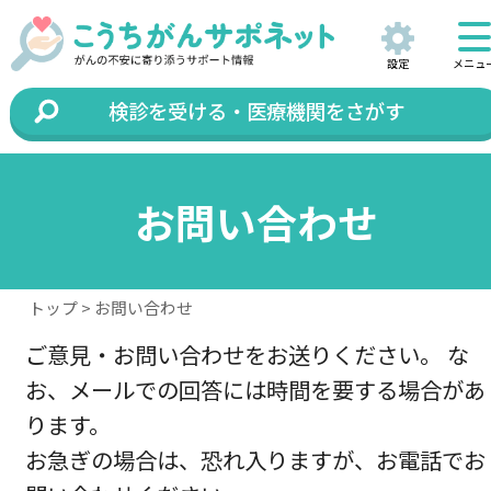
設定
メニュ
検診を受ける・医療機関をさがす
お問い合わせ
トップ
> お問い合わせ
ご意見・お問い合わせをお送りください。 な
お、メールでの回答には時間を要する場合があ
ります。
お急ぎの場合は、恐れ入りますが、お電話でお