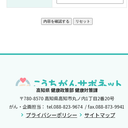
高知県 健康政策部 健康対策課
〒780-8570 高知県高知市丸ノ内1丁目2番20号
がん・企画担当： tel.088-823-9674 / fax.088-873-9941
プライバシーポリシー
サイトマップ