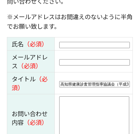
問い合わせください。
※メールアドレスはお間違えのないように半角
でお願い致します。
氏名
（必須）
メールアドレ
ス
（必須）
タイトル
（必
須）
お問い合わせ
内容
（必須）