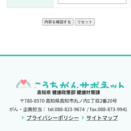
高知県 健康政策部 健康対策課
〒780-8570 高知県高知市丸ノ内1丁目2番20号
がん・企画担当： tel.088-823-9674 / fax.088-873-9941
プライバシーポリシー
サイトマップ