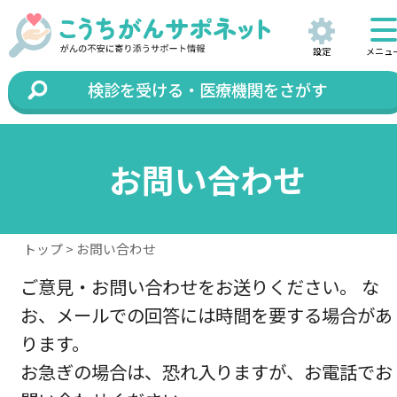
設定
メニュ
検診を受ける・医療機関をさがす
お問い合わせ
トップ
> お問い合わせ
ご意見・お問い合わせをお送りください。 な
お、メールでの回答には時間を要する場合があ
ります。
お急ぎの場合は、恐れ入りますが、お電話でお