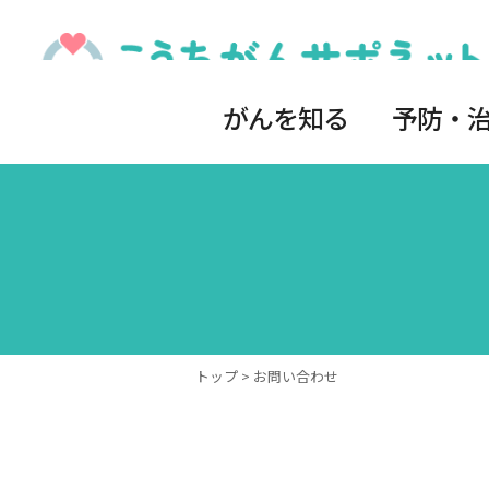
がんを知る
予防・
トップ
> お問い合わせ