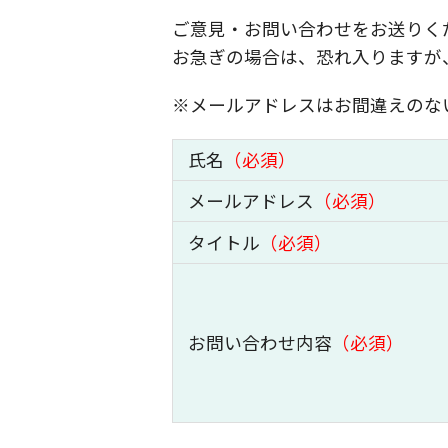
ご意見・お問い合わせをお送りく
お急ぎの場合は、恐れ入りますが
※メールアドレスはお間違えのな
氏名
（必須）
メールアドレス
（必須）
タイトル
（必須）
お問い合わせ内容
（必須）