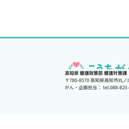
高知県 健康政策部 健康対策課
〒780-8570 高知県高知市丸ノ
がん・企画担当： tel.088-823-967