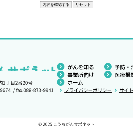
がんを知る
予防・
事業所向け
医療機
ホーム
内1丁目2番20号
4 / fax.088-873-9941
プライバシーポリシー
サイ
© 2025 こうちがんサポネット