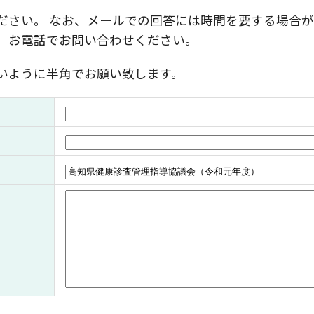
ださい。 なお、メールでの回答には時間を要する場合が
、お電話でお問い合わせください。
いように半角でお願い致します。