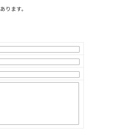
あります。