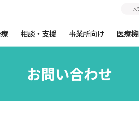
文
治療
相談・支援
事業所向け
医療機
お問い合わせ