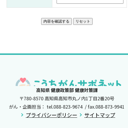
高知県 健康政策部 健康対策課
〒780-8570 高知県高知市丸ノ内1丁目2番20号
がん・企画担当： tel.088-823-9674 / fax.088-873-9941
プライバシーポリシー
サイトマップ