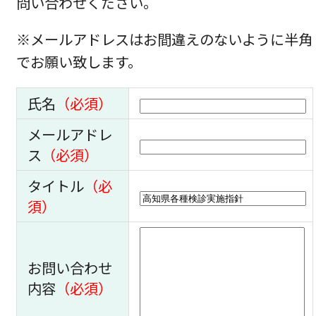
問い合わせください。
※メールアドレスはお間違えのないように半角
でお願い致します。
氏名
（必須）
メールアドレ
ス
（必須）
タイトル
（必
須）
お問い合わせ
内容
（必須）