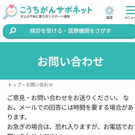
設定
メニュ
検診を受ける・医療機関をさがす
お問い合わせ
トップ
> お問い合わせ
ご意見・お問い合わせをお送りください。 な
お、メールでの回答には時間を要する場合があ
ります。
お急ぎの場合は、恐れ入りますが、お電話でお