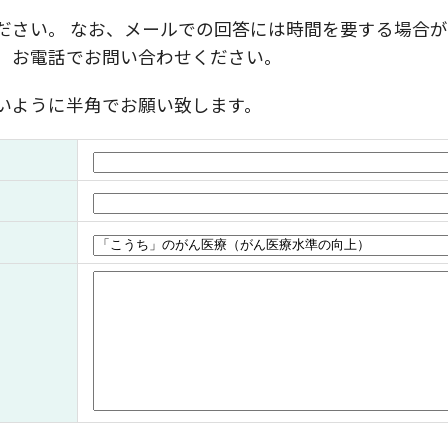
ださい。 なお、メールでの回答には時間を要する場合が
、お電話でお問い合わせください。
いように半角でお願い致します。