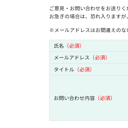
ご意見・お問い合わせをお送りく
お急ぎの場合は、恐れ入りますが
※メールアドレスはお間違えのな
氏名
（必須）
メールアドレス
（必須）
タイトル
（必須）
お問い合わせ内容
（必須）