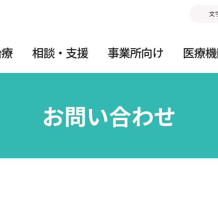
文
治療
相談・支援
事業所向け
医療機
お問い合わせ