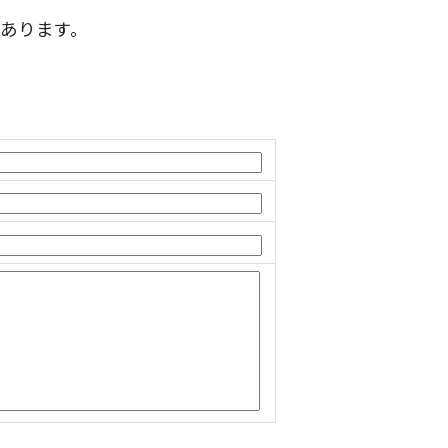
あります。