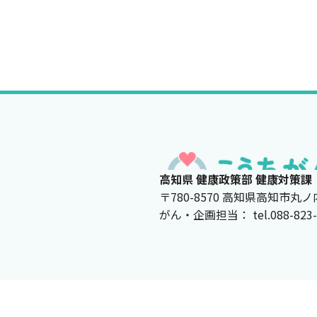
高知県 健康政策部 健康対策課
〒780-8570 高知県高知市丸ノ
がん・企画担当： tel.088-823-967