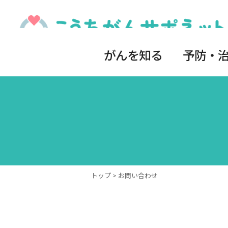
がんを知る
予防・
トップ
> お問い合わせ