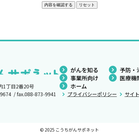
がんを知る
予防・
事業所向け
医療機
ホーム
内1丁目2番20号
4 / fax.088-873-9941
プライバシーポリシー
サイ
© 2025 こうちがんサポネット