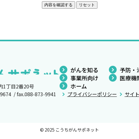
がんを知る
予防・
事業所向け
医療機
ホーム
内1丁目2番20号
4 / fax.088-873-9941
プライバシーポリシー
サイ
© 2025 こうちがんサポネット