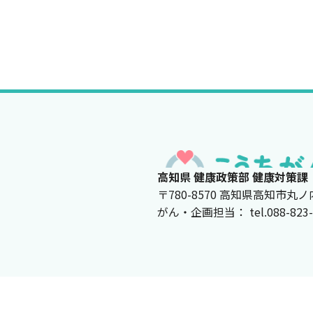
高知県 健康政策部 健康対策課
〒780-8570 高知県高知市丸ノ
がん・企画担当： tel.088-823-967