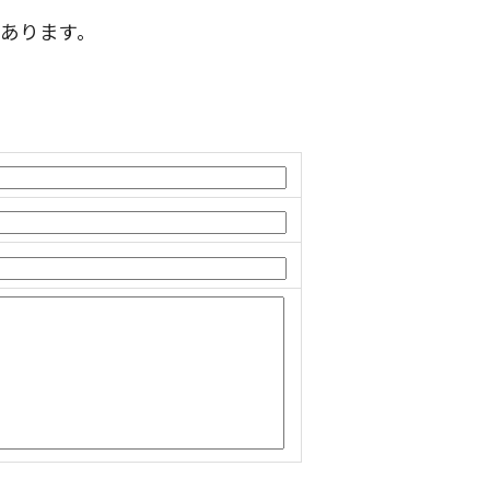
あります。