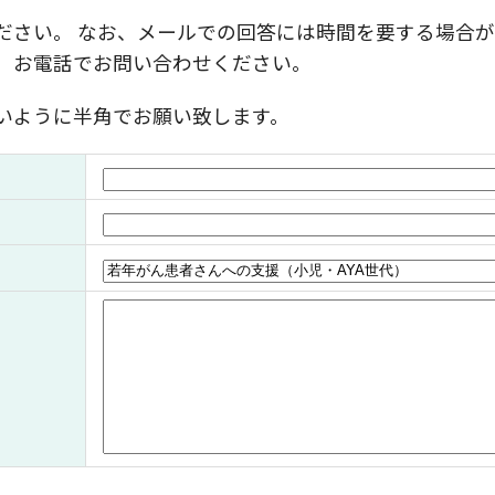
ださい。 なお、メールでの回答には時間を要する場合が
、お電話でお問い合わせください。
いように半角でお願い致します。