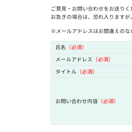
ご意見・お問い合わせをお送りく
お急ぎの場合は、恐れ入りますが
※メールアドレスはお間違えのな
氏名
（必須）
メールアドレス
（必須）
タイトル
（必須）
お問い合わせ内容
（必須）