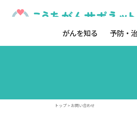
がんを知る
予防・
トップ
> お問い合わせ