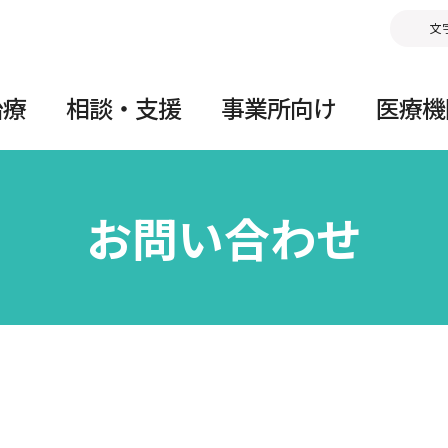
文
治療
相談・支援
事業所向け
医療機
お問い合わせ